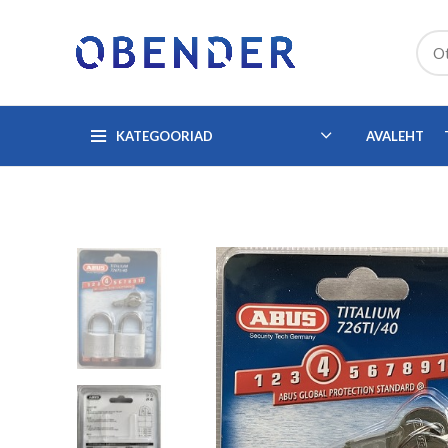
KATEGOORIAD
AVALEHT