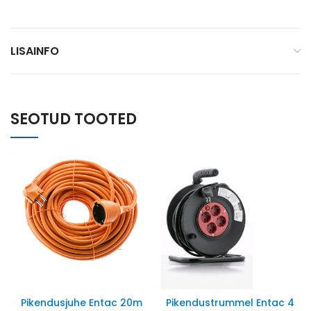
LISAINFO
SEOTUD TOOTED
Pikendusjuhe Entac 20m
Pikendustrummel Entac 4