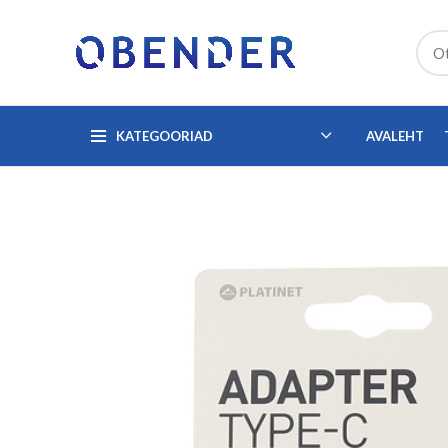
KATEGOORIAD
AVALEHT