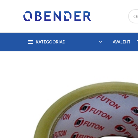
KATEGOORIAD
AVALEHT