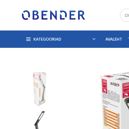
KATEGOORIAD
AVALEHT