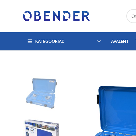
KATEGOORIAD
AVALEHT