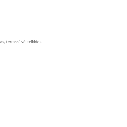
, terrassil või telkides.