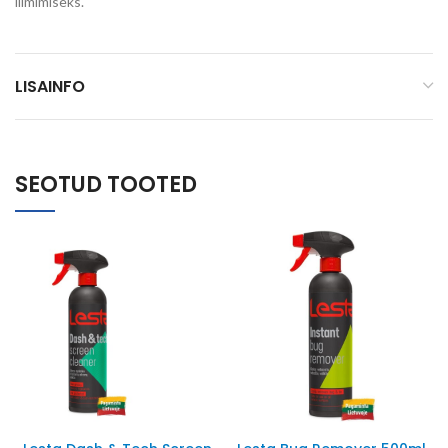
liimimiseks.
LISAINFO
SEOTUD TOOTED