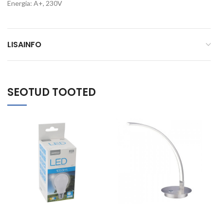
Energia: A+, 230V
LISAINFO
SEOTUD TOOTED