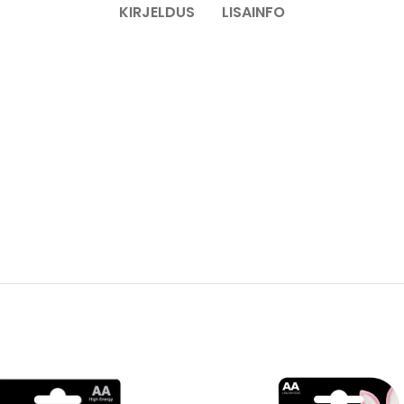
KIRJELDUS
LISAINFO