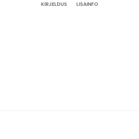
KIRJELDUS
LISAINFO