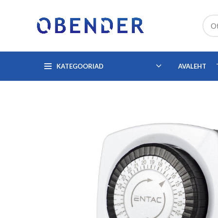
KATEGOORIAD
AVALEHT