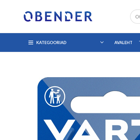
KATEGOORIAD
AVALEHT