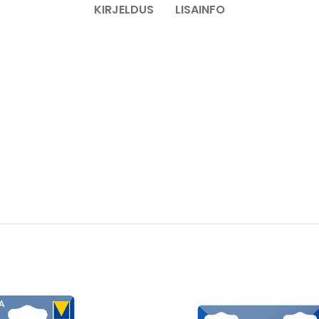
KIRJELDUS
LISAINFO