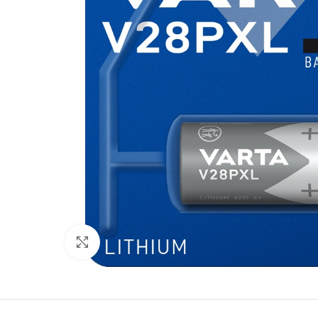
Click to enlarge