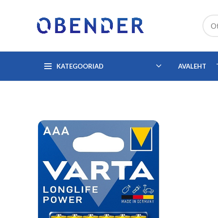
KATEGOORIAD
AVALEHT