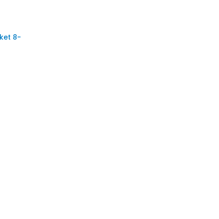
ket 8-