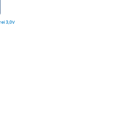
ei 3,0V