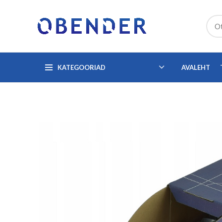
KATEGOORIAD
AVALEHT