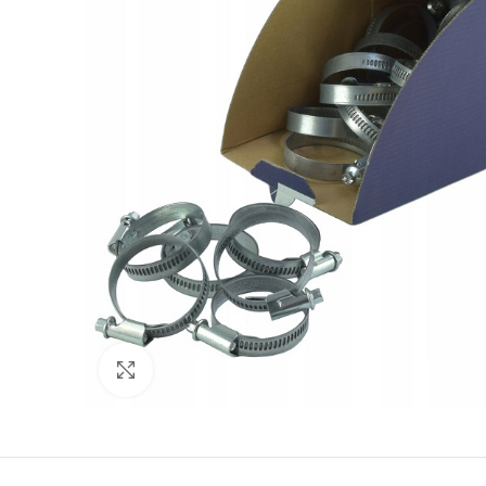
Click to enlarge