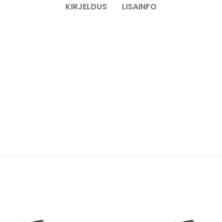
KIRJELDUS
LISAINFO