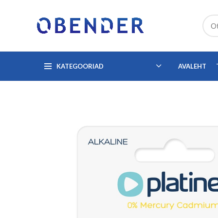
KATEGOORIAD
AVALEHT