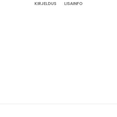
KIRJELDUS
LISAINFO