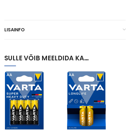
LISAINFO
SULLE VÕIB MEELDIDA KA…