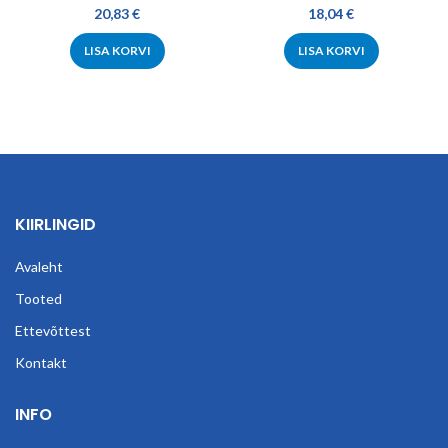
20,83
€
18,04
€
LISA KORVI
LISA KORVI
KIIRLINGID
Avaleht
Tooted
Ettevõttest
Kontakt
INFO