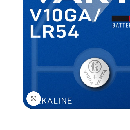
Click to enlarge