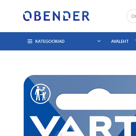
KATEGOORIAD
AVALEHT