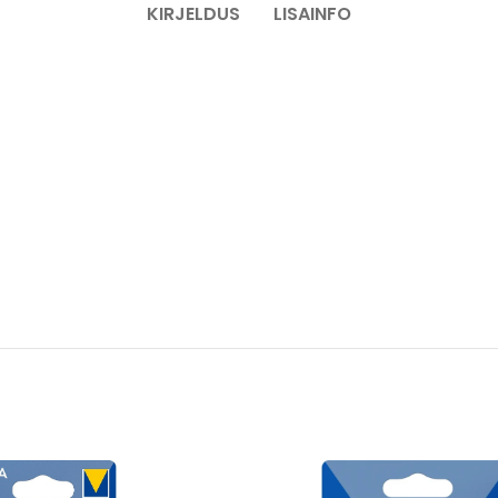
KIRJELDUS
LISAINFO