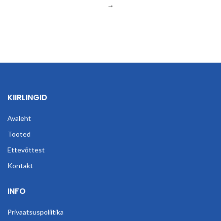
→
KIIRLINGID
Avaleht
Tooted
Ettevõttest
Kontakt
INFO
Privaatsuspoliitika